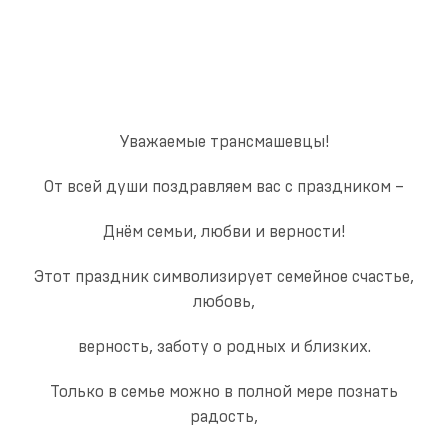
Уважаемые трансмашевцы!
От всей души поздравляем вас с праздником –
Днём семьи, любви и верности!
Этот праздник символизирует семейное счастье,
любовь,
верность, заботу о родных и близких.
Только в семье можно в полной мере познать
радость,