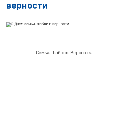
верности
Семья. Любовь. Верность.