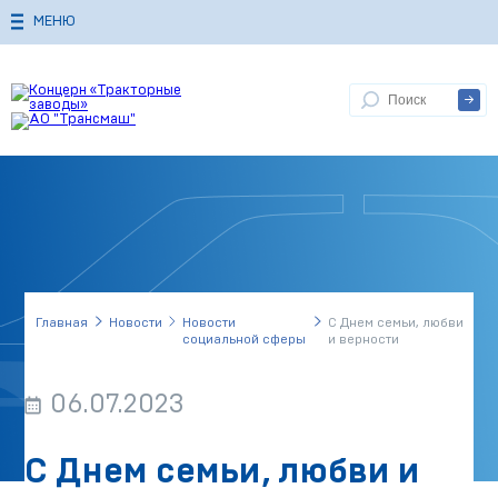
МЕНЮ
Главная
Новости
Новости
С Днем семьи, любви
социальной сферы
и верности
06.07.2023
С Днем семьи, любви и