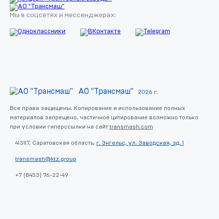
Мы в соцсетях и мессенджерах:
АО "Трансмаш"
2026 г.
Все права защищены. Копирование и использование полных
материалов запрещено, частичное цитирование возможно только
при условии гиперссылки на сайт
transmash.com
413117, Саратовская область,
г. Энгельс, ул. Заводская, зд. 1
transmash@ktz.group
+7 (8453) 76-22-49