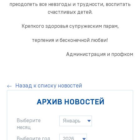
преодолеть все невзгоды и трудности, воспитать
счастливых детей.
Крепкого здоровья супружеским парам,
терпения и бесконечной любви!
Администрация и профком
Назад к списку новостей
АРХИВ НОВОСТЕЙ
Выберите
месяц
Выберите год