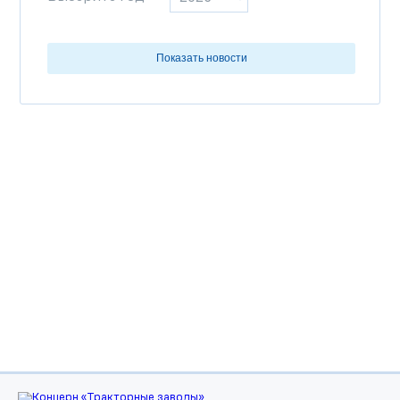
Показать новости