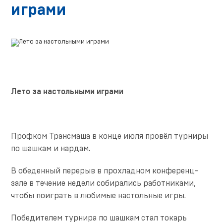
играми
Лето за настольными играми
Профком Трансмаша в конце июля провёл турниры
по шашкам и нардам.
В обеденный перерыв в прохладном конференц-
зале в течение недели собирались работниками,
чтобы поиграть в любимые настольные игры.
Победителем турнира по шашкам стал токарь