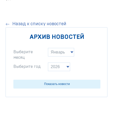
Назад к списку новостей
АРХИВ НОВОСТЕЙ
Выберите
месяц
Выберите год
Показать новости