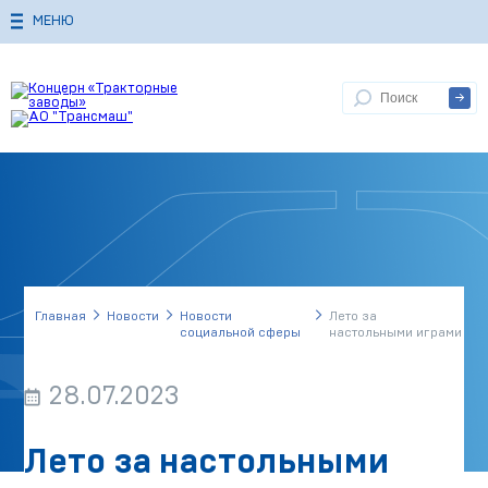
МЕНЮ
Главная
Новости
Новости
Лето за
социальной сферы
настольными играми
28.07.2023
Лето за настольными