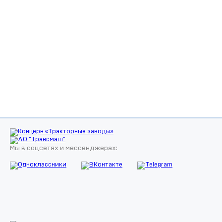
Мы в соцсетях и мессенджерах: