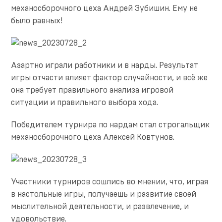
механосборочного цеха Андрей Зубишин. Ему не
было равных!
Азартно играли работники и в нарды. Результат
игры отчасти влияет фактор случайности, и всё же
она требует правильного анализа игровой
ситуации и правильного выбора хода.
Победителем турнира по нардам стал строгальщик
механосборочного цеха Алексей Ковтунов.
Участники турниров сошлись во мнении, что, играя
в настольные игры, получаешь и развитие своей
мыслительной деятельности, и развлечение, и
удовольствие.