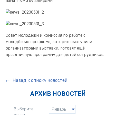
памятными сувенирами.
Совет молодёжи и комиссия по работе с
молодёжью профкома, которые выступили
организаторами выставки, готовят ещё
праздничную программу для детей сотрудников.
Назад к списку новостей
АРХИВ НОВОСТЕЙ
Выберите
месяц