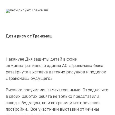
Дети рисуют Трансмаш
Накануне Дня защиты детей в фойе
административного здания АО «Трансмаш» была
развёрнута выставка детских рисунков и поделок
«Трансмаш» будущего».
Рисунки получились замечательными! Отрадно, что
в своих работах ребята не только представили
завод в будущем, но и сохранили исторические
постройки… Все участники выставки отмечены