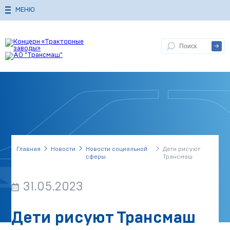
МЕНЮ
Главная
Новости
Новости социальной
Дети рисуют
сферы
Трансмаш
31.05.2023
Дети рисуют Трансмаш