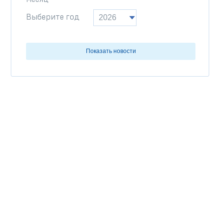
Выберите год
Показать новости