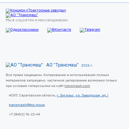
Мы в соцсетях и мессенджерах:
АО "Трансмаш"
2026 г.
Все права защищены. Копирование и использование полных
материалов запрещено, частичное цитирование возможно только
при условии гиперссылки на сайт
transmash.com
413117, Саратовская область,
г. Энгельс, ул. Заводская, зд. 1
transmash@ktz.group
+7 (8453) 76-22-49