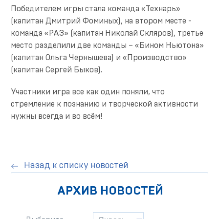
Победителем игры стала команда «Технарь»
(капитан Дмитрий Фоминых), на втором месте -
команда «РАЗ» (капитан Николай Скляров), третье
место разделили две команды – «Бином Ньютона»
(капитан Ольга Чернышева) и «Производство»
(капитан Сергей Быков).
Участники игра все как один поняли, что
стремление к познанию и творческой активности
нужны всегда и во всём!
Назад к списку новостей
АРХИВ НОВОСТЕЙ