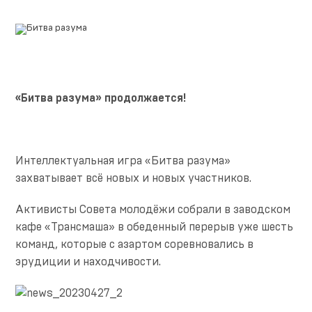
«Битва разума» продолжается!
Интеллектуальная игра «Битва разума»
захватывает всё новых и новых участников.
Активисты Совета молодёжи собрали в заводском
кафе «Трансмаша» в обеденный перерыв уже шесть
команд, которые с азартом соревновались в
эрудиции и находчивости.