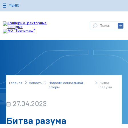
МЕНЮ
Главная
Новости
Новости социальной
Битва
сферы
разума
27.04.2023
Битва разума