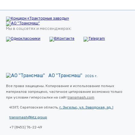
Мы в соцсетях и мессенджерах:
АО "Трансмаш"
2026 г.
Все права защищены. Копирование и использование полных
материалов запрещено, частичное цитирование возможно только
при условии гиперссылки на сайт
transmash.com
413117, Саратовская область,
г. Энгельс, ул. Заводская, зд. 1
transmash@ktz.group
+7 (8453) 76-22-49