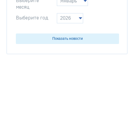
Выберите
месяц
Выберите год
Показать новости