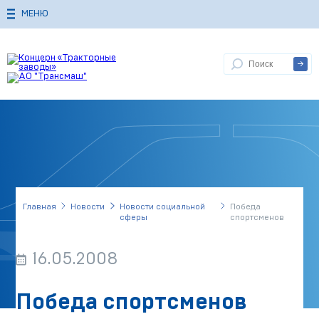
МЕНЮ
Главная
Новости
Новости социальной
Победа
сферы
спортсменов
16.05.2008
Победа спортсменов