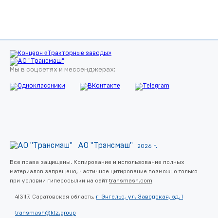
Мы в соцсетях и мессенджерах:
АО "Трансмаш"
2026 г.
Все права защищены. Копирование и использование полных
материалов запрещено, частичное цитирование возможно только
при условии гиперссылки на сайт
transmash.com
413117, Саратовская область,
г. Энгельс, ул. Заводская, зд. 1
transmash@ktz.group