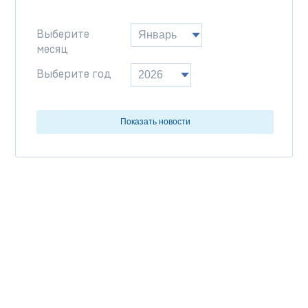
Выберите
месяц
Выберите год
Показать новости