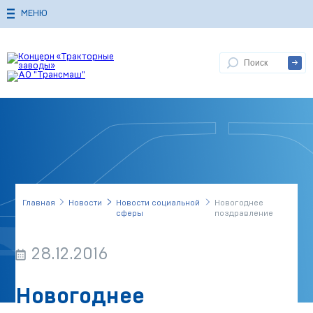
МЕНЮ
Главная
Новости
Новости социальной
Новогоднее
сферы
поздравление
28.12.2016
Новогоднее