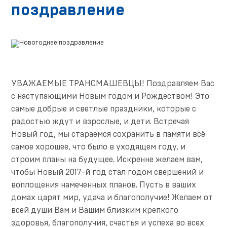
поздравление
УВАЖАЕМЫЕ ТРАНСМАШЕВЦЫ! Поздравляем Вас
с наступающими Новым годом и Рождеством! Это
самые добрые и светлые праздники, которые с
радостью ждут и взрослые, и дети. Встречая
Новый год, мы стараемся сохранить в памяти всё
самое хорошее, что было в уходящем году, и
строим планы на будущее. Искренне желаем вам,
чтобы Новый 2017-й год стал годом свершений и
воплощения намеченных планов. Пусть в ваших
домах царят мир, удача и благополучие! Желаем от
всей души Вам и Вашим близким крепкого
здоровья, благополучия, счастья и успеха во всех