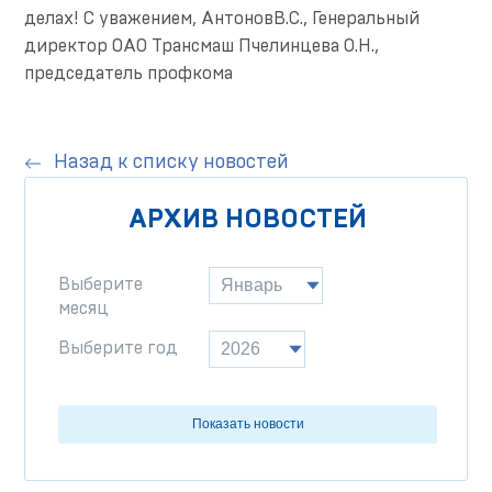
делах! С уважением, АнтоновВ.С., Генеральный
директор ОАО Трансмаш Пчелинцева О.Н.,
председатель профкома
Назад к списку новостей
АРХИВ НОВОСТЕЙ
Выберите
месяц
Выберите год
Показать новости