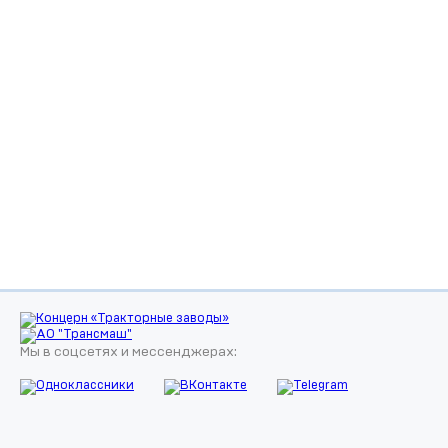
Мы в соцсетях и мессенджерах: