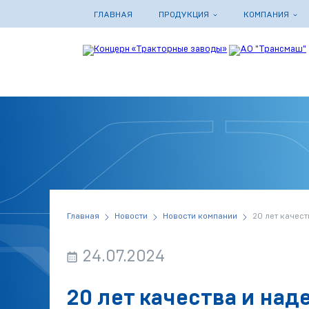
ГЛАВНАЯ
ПРОДУКЦИЯ
КОМПАНИЯ
Главная
Новости
Новости компании
20 лет качес
24.07.2024
20 лет качества и на