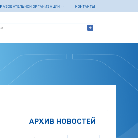
БРАЗОВАТЕЛЬНОЙ ОРГАНИЗАЦИИ
КОНТАКТЫ
АРХИВ НОВОСТЕЙ