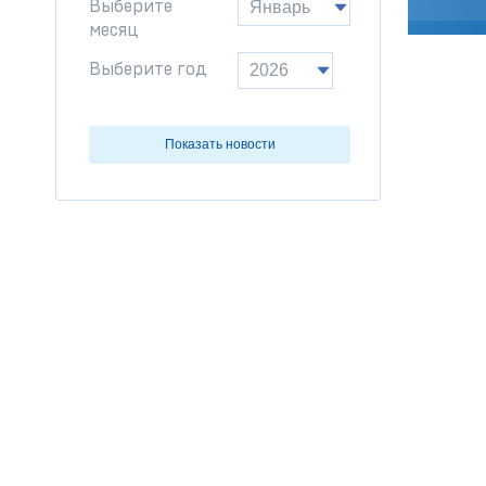
Выберите
месяц
Выберите год
Показать новости