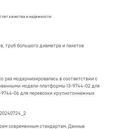
, труб большого диаметра и пакетов
о раз модернизировалась в соответствии с
бованными модели платформы 13-9744-02 для
3-9744-06 для перевозки крупнотоннажных
сем современным стандартам. Данные