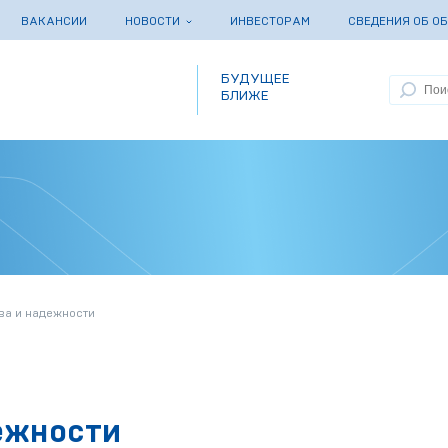
ВАКАНСИИ
НОВОСТИ
ИНВЕСТОРАМ
СВЕДЕНИЯ ОБ О
БУДУЩЕЕ
БЛИЖЕ
тва и надежности
дежности