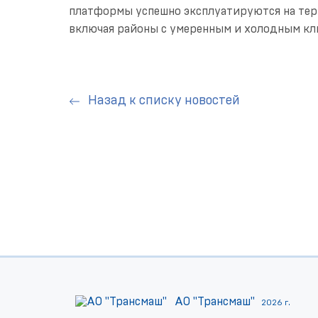
платформы успешно эксплуатируются на тер
включая районы с умеренным и холодным кл
Назад к списку новостей
АО "Трансмаш"
2026 г.