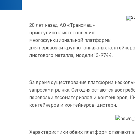
20 лет назад АО «Трансмаш»
приступило к изготовлению
многофункциональной платформы
для перевозки крупнотоннажных контейнеров
листового металла, модели 13-9744.
За время существования платформа нескольк
запросами рынка. Сегодня остаются востре
перевозки лесоматериалов и контейнеров, 1
контейнеров и контейнеров-цистерн.
Характеристики обеих платформ отвечают в