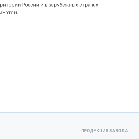
ритории России и в зарубежных странах,
иматом.
ПРОДУКЦИЯ ЗАВОДА